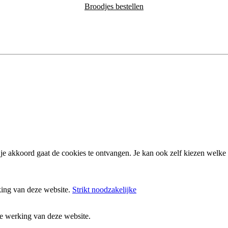
Broodjes bestellen
e akkoord gaat de cookies te ontvangen. Je kan ook zelf kiezen welke c
rking van deze website.
Strikt noodzakelijke
cte werking van deze website.