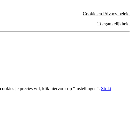
Cookie en Privacy beleid
Toegankelijkheid
ookies je precies wil, klik hiervoor op "Instellingen".
Strikt