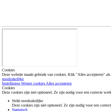
Cookies
Deze website maakt gebruik van cookies. Klik "Alles accepteren" als j
noodzakelijke
Instellingen
Weiger cookies
Alles accepteren
Cookies
Deze cookies zijn niet optioneel. Ze zijn nodig voor een correcte we
Strikt noodzakelijke
Deze cookies zijn niet optioneel. Ze zijn nodig voor een corre
Statistisch