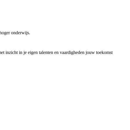
hoger onderwijs.
t inzicht in je eigen talenten en vaardigheden jouw toekomst